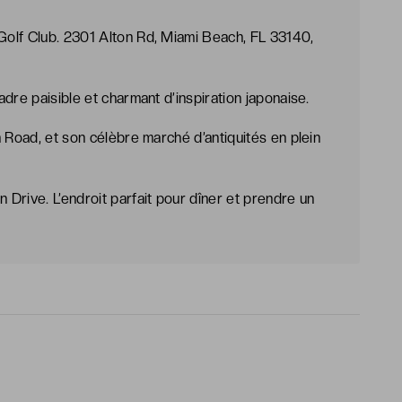
olf Club. 2301 Alton Rd, Miami Beach, FL 33140,
dre paisible et charmant d’inspiration japonaise.
 Road, et son célèbre marché d’antiquités en plein
Drive. L’endroit parfait pour dîner et prendre un