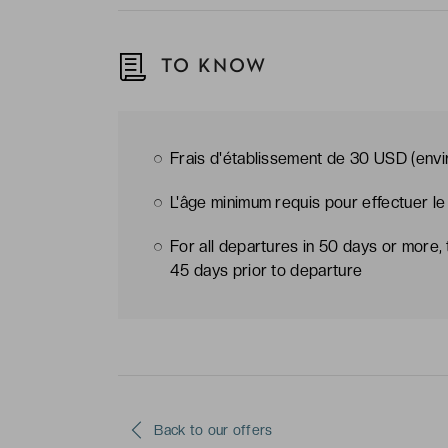
TO KNOW
Frais d'établissement de 30 USD (envir
L'âge minimum requis pour effectuer le
For all departures in 50 days or more, 
45 days prior to departure
Back to our offers