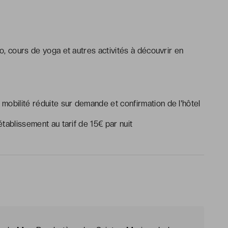
lo, cours de yoga et autres activités à découvrir en
mobilité réduite sur demande et confirmation de l'hôtel
ablissement au tarif de 15€ par nuit