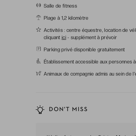
Salle de fitness
Plage à 1,2 kilomètre
Activités : centre équestre, location de vé
cliquant
ici
- supplément à prévoir
Parking privé disponible gratuitement
Établissement accessible aux personnes à 
Animaux de compagnie admis au sein de l'ét
DON'T MISS