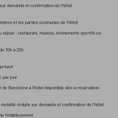
 sur demande et confirmation de l'hôtel
ambres et les parties communes de l'hôtel
u séjour : restaurant, musées, événements sportifs ou
 de 10h à 22h
 prévoir
€ par jour
rt de Barcelone à l'hôtel disponible dès la réservation -
mobilité réduite sur demande et confirmation de l'hôtel
e l'établissement