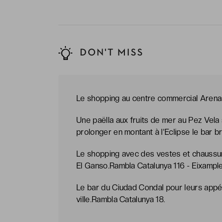
DON'T MISS
Le shopping au centre commercial Arena
Une paëlla aux fruits de mer au Pez Vela 
prolonger en montant à l’Eclipse le bar 
Le shopping avec des vestes et chauss
El Ganso.Rambla Catalunya 116 - Eixample 
Le bar du Ciudad Condal pour leurs appét
ville.Rambla Catalunya 18.