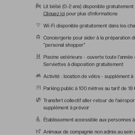
Lit bébé (0-2 ans) disponible gratuitement
Cliquez ici
pour plus d'informations
Wi-Fi disponible gratuitement dans les ch
Conciergerie pour aider à la préparation d
"personal shopper"
Piscine extérieure - ouverte toute l'année
Serviettes à disposition gratuitement
Activité : location de vélos - supplément à
Parking public à 100 mètres au tarif de 18 
Transfert collectif aller-retour de l'aéropo
supplément à prévoir
Établissement accessible aux personnes à 
Animaux de compagnie non admis au sein d