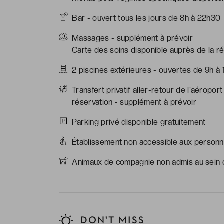
Bar - ouvert tous les jours de 8h à 22h30
Massages - supplément à prévoir
Carte des soins disponible auprès de la ré
2 piscines extérieures - ouvertes de 9h à 1
Transfert privatif aller-retour de l'aéropor
réservation - supplément à prévoir
Parking privé disponible gratuitement
Établissement non accessible aux personne
Animaux de compagnie non admis au sein d
DON'T MISS