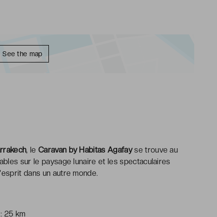
See the map
rrakech
, le
Caravan by Habitas Agafay
se trouve au
ables sur le paysage lunaire et les spectaculaires
'esprit dans un autre monde.
: 25 km