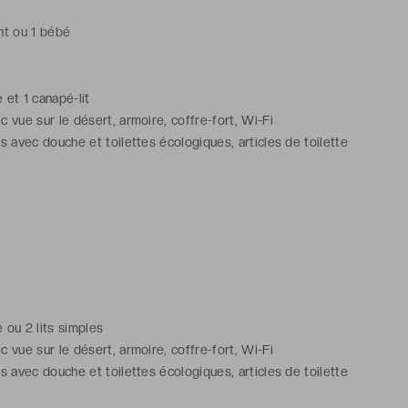
nt ou 1 bébé
e et 1 canapé-lit
c vue sur le désert, armoire, coffre-fort, Wi-Fi
ns avec douche et toilettes écologiques, articles de toilette
ze ou 2 lits simples
c vue sur le désert, armoire, coffre-fort, Wi-Fi
ns avec douche et toilettes écologiques, articles de toilette