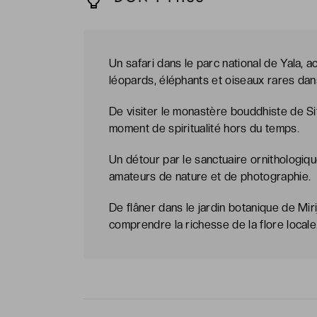
Un safari dans le parc national de Yala, 
léopards, éléphants et oiseaux rares dans
De visiter le monastère bouddhiste de S
moment de spiritualité hors du temps.
Un détour par le sanctuaire ornithologiq
amateurs de nature et de photographie.
De flâner dans le jardin botanique de Miri
comprendre la richesse de la flore locale