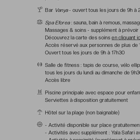
Bar
Vanya
- ouvert tous les jours de 9h à
Spa Eforea
: sauna, bain à remous, massa
Massages & soins - supplément à prévoir
Découvrez la carte des soins
en cliquant ic
Accès réservé aux personnes de plus de 
Ouvert tous les jours de 9h à 17h30
Salle de fitness : tapis de course, vélo el
tous les jours du lundi au dimanche de 9h3
Accès libre
Piscine principale avec espace pour enfan
Serviettes à disposition gratuitement
Hôtel sur la plage (non baignable)
- Activité disponible sur place gratuiteme
- Activités avec supplément : Yala Safari 