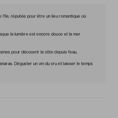
 l’île, réputée pour être un lieu romantique où
orsque la lumière est encore douce et la mer
sines pour découvrir la côte depuis l’eau.
naras. Déguster un vin du cru et laisser le temps