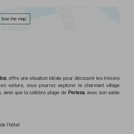
See the map
dos
, offre une situation idéale pour découvrir les trésors
en voiture, vous pourrez explorer le charmant village
, ainsi que la célèbre plage de
Perissa
, avec son sable
de l’hôtel