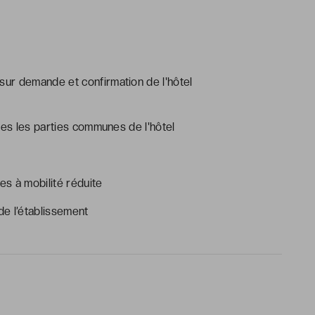
 sur demande et confirmation de l'hôtel
tes les parties communes de l'hôtel
s à mobilité réduite
e l’établissement