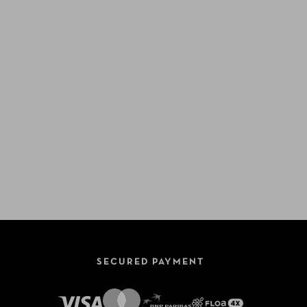
SECURED PAYMENT