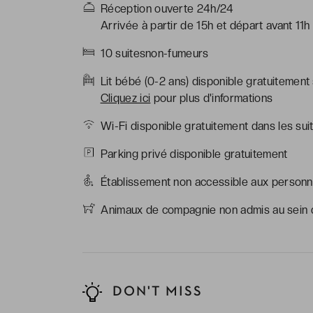
Réception ouverte 24h/24
Arrivée à partir de 15h et départ avant 11h
10 suitesnon-fumeurs
Lit bébé (0-2 ans) disponible gratuitement
Cliquez ici
pour plus d'informations
Wi-Fi disponible gratuitement dans les sui
Parking privé disponible gratuitement
Établissement non accessible aux personne
Animaux de compagnie non admis au sein d
DON'T MISS