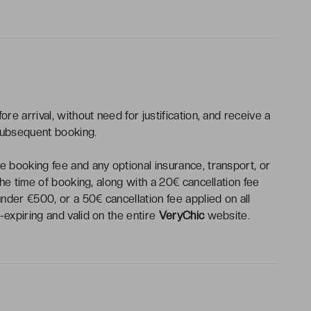
re arrival, without need for justification, and receive a
subsequent booking.
 booking fee and any optional insurance, transport, or
the time of booking, along with a 20€ cancellation fee
under €500, or a 50€ cancellation fee applied on all
expiring and valid on the entire
VeryChic
website.