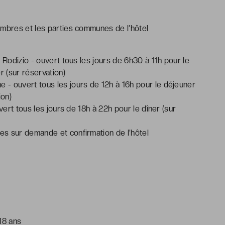
ambres et les parties communes de l’hôtel
Rodizio - ouvert tous les jours de 6h30 à 11h pour le
r (sur réservation)
ne - ouvert tous les jours de 12h à 16h pour le déjeuner
ion)
uvert tous les jours de 18h à 22h pour le dîner (sur
s sur demande et confirmation de l'hôtel
18 ans