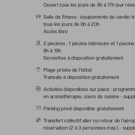
Ouvert tous les jours de 8h à 17h (sur rése
Salle de fitness : équipements de cardio-tr
tous les jours de 6h à 20h
Accès libre
2 piscines : 1 piscine intérieure et 1 pisci
8h à 19h
Serviettes à disposition gratuitement
Plage privée de l'hôtel
Transats à disposition gratuitement
Activités disponibles sur place : programme
en aromathérapie, cours de cuisine - supp
Parking privé disponible gratuitement
Transfert collectif aller ou retour de l'aér
réservation (2 à 3 personnes max.) - supp