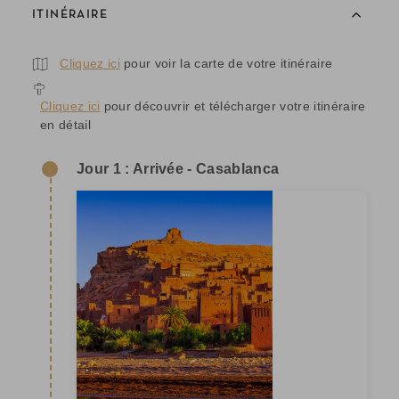
ITINÉRAIRE
Cliquez ici
pour voir la carte de votre itinéraire
Cliquez ici
pour découvrir et télécharger votre itinéraire
en détail
Jour 1 : Arrivée - Casablanca