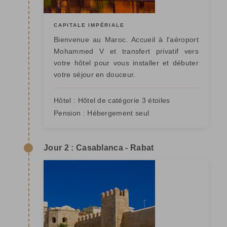
CAPITALE IMPÉRIALE
Bienvenue au Maroc. Accueil à l'aéroport
Mohammed V et transfert privatif vers
votre hôtel pour vous installer et débuter
votre séjour en douceur.
Hôtel :
Hôtel de catégorie 3 étoiles
Pension :
Hébergement seul
Jour 2 : Casablanca - Rabat