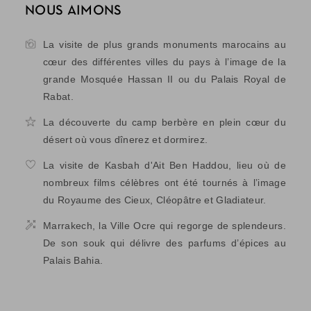
NOUS AIMONS
La visite de plus grands monuments marocains au
cœur des différentes villes du pays à l’image de la
grande Mosquée Hassan II ou du Palais Royal de
Rabat.
La découverte du camp berbère en plein cœur du
désert où vous dînerez et dormirez.
La visite de Kasbah d'Ait Ben Haddou, lieu où de
nombreux films célèbres ont été tournés à l’image
du Royaume des Cieux, Cléopâtre et Gladiateur.
Marrakech, la Ville Ocre qui regorge de splendeurs.
De son souk qui délivre des parfums d’épices au
Palais Bahia.