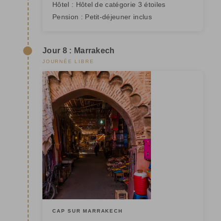
Hôtel :
Hôtel de catégorie 3 étoiles
Pension :
Petit-déjeuner inclus
Jour 8 : Marrakech
JOURNÉE LIBRE
CAP SUR MARRAKECH