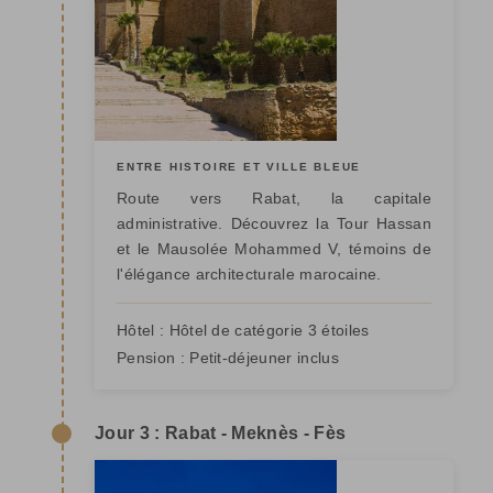
ENTRE HISTOIRE ET VILLE BLEUE
Route vers Rabat, la capitale
administrative. Découvrez la Tour Hassan
et le Mausolée Mohammed V, témoins de
l'élégance architecturale marocaine.
Hôtel :
Hôtel de catégorie 3 étoiles
Pension :
Petit-déjeuner inclus
Jour 3 : Rabat - Meknès - Fès