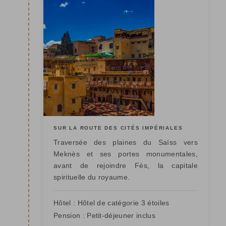
SUR LA ROUTE DES CITÉS IMPÉRIALES
Traversée des plaines du Saïss vers
Meknès et ses portes monumentales,
avant de rejoindre Fès, la capitale
spirituelle du royaume.
Hôtel :
Hôtel de catégorie 3 étoiles
Pension :
Petit-déjeuner inclus