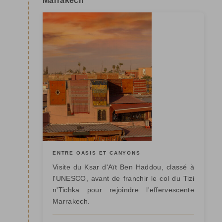
Marrakech
ENTRE OASIS ET CANYONS
Visite du Ksar d'Aït Ben Haddou, classé à
l'UNESCO, avant de franchir le col du Tizi
n'Tichka pour rejoindre l'effervescente
Marrakech.