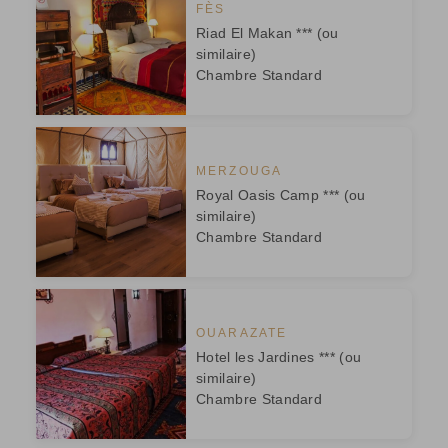
FÈS
Riad El Makan *** (ou
similaire)
Chambre Standard
MERZOUGA
Royal Oasis Camp *** (ou
similaire)
Chambre Standard
OUARAZATE
Hotel les Jardines *** (ou
similaire)
Chambre Standard