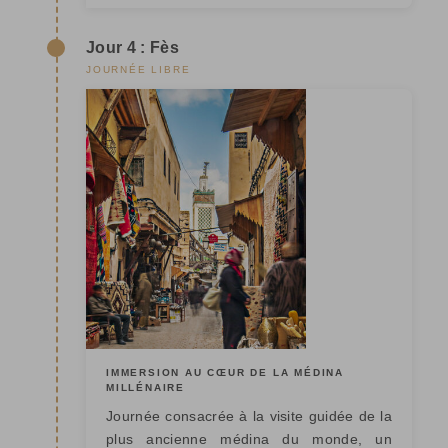
Jour 4 : Fès
JOURNÉE LIBRE
IMMERSION AU CŒUR DE LA MÉDINA
MILLÉNAIRE
Journée consacrée à la visite guidée de la
plus ancienne médina du monde, un