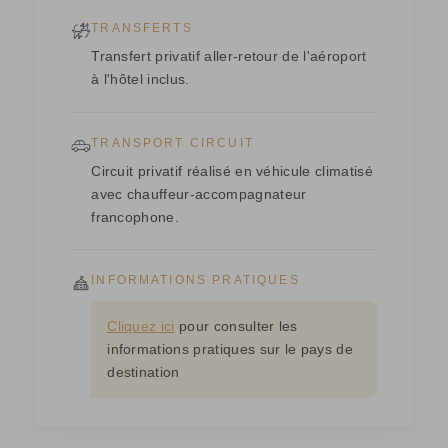
TRANSFERTS
Transfert privatif aller-retour de l'aéroport
à l'hôtel inclus.
TRANSPORT CIRCUIT
Circuit privatif réalisé en véhicule climatisé
avec chauffeur-accompagnateur
francophone.
INFORMATIONS PRATIQUES
Cliquez ici
pour consulter les
informations pratiques sur le pays de
destination