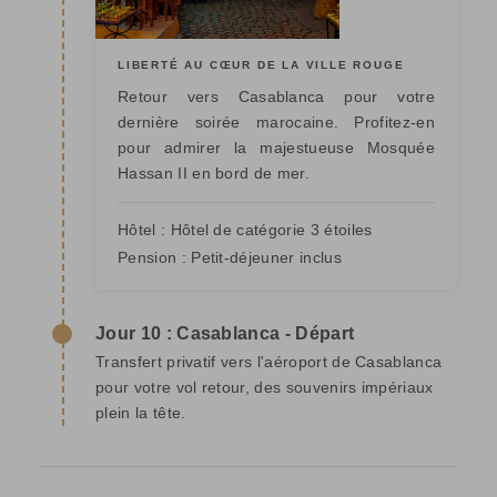
LIBERTÉ AU CŒUR DE LA VILLE ROUGE
Retour vers Casablanca pour votre
dernière soirée marocaine. Profitez-en
pour admirer la majestueuse Mosquée
Hassan II en bord de mer.
Hôtel :
Hôtel de catégorie 3 étoiles
Pension :
Petit-déjeuner inclus
Jour 10 : Casablanca - Départ
Transfert privatif vers l'aéroport de Casablanca
pour votre vol retour, des souvenirs impériaux
plein la tête.