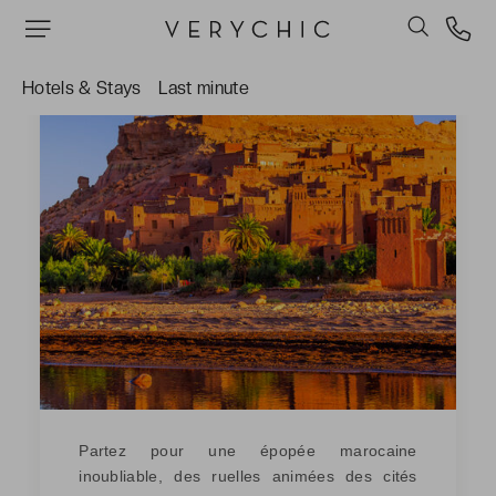
Hotels & Stays
Last minute
Partez pour une épopée marocaine
inoubliable, des ruelles animées des cités