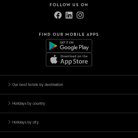
FOLLOW US ON
FIND OUR MOBILE APPS
Our best hotels by destination
Holidays by country
Holidays by city