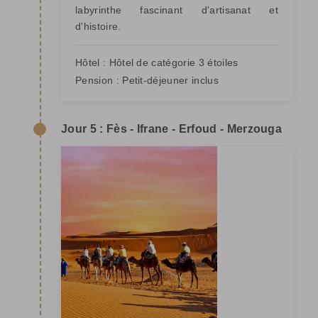
labyrinthe fascinant d'artisanat et
d'histoire.
Hôtel :
Hôtel de catégorie 3 étoiles
Pension :
Petit-déjeuner inclus
Jour 5 : Fès - Ifrane - Erfoud - Merzouga