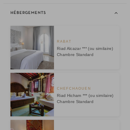
HÉBERGEMENTS
RABAT
Riad Alcazar *** (ou similaire)
Chambre Standard
CHEFCHAOUEN
Riad Hicham *** (ou similaire)
Chambre Standard