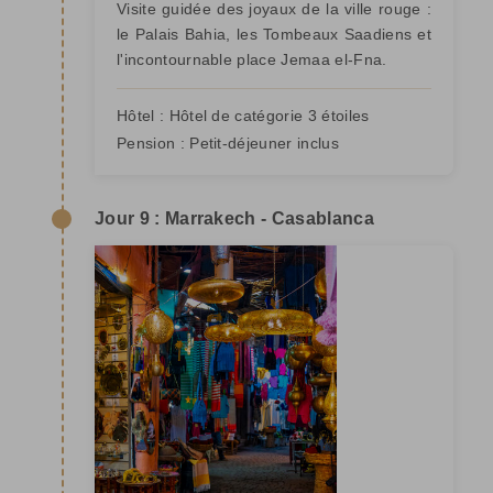
Visite guidée des joyaux de la ville rouge :
le Palais Bahia, les Tombeaux Saadiens et
l'incontournable place Jemaa el-Fna.
Hôtel :
Hôtel de catégorie 3 étoiles
Pension :
Petit-déjeuner inclus
Jour 9 : Marrakech - Casablanca