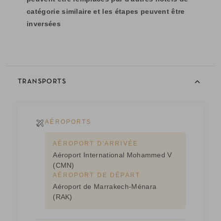
catégorie similaire et les étapes peuvent être
inversées
TRANSPORTS
AÉROPORTS
AÉROPORT D'ARRIVÉE
Aéroport International Mohammed V
(CMN)
AÉROPORT DE DÉPART
Aéroport de Marrakech-Ménara
(RAK)