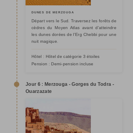
DUNES DE MERZOUGA
Départ vers le Sud. Traversez les forêts de
cèdres du Moyen Atlas avant d'atteindre
les dunes dorées de l'Erg Chebbi pour une
nuit magique.
Hôtel :
Hôtel de catégorie 3 étoiles
Pension :
Demi-pension incluse
Jour 6 : Merzouga - Gorges du Todra -
Ouarzazate