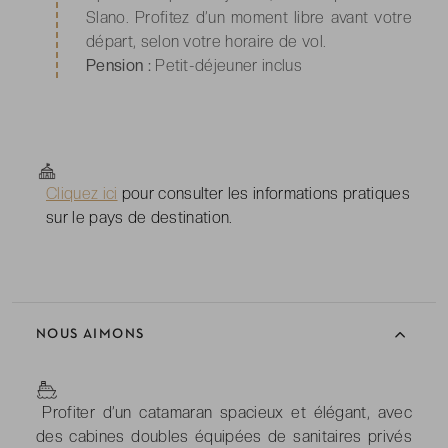
Slano. Profitez d’un moment libre avant votre
départ, selon votre horaire de vol.
Pension :
Petit-déjeuner inclus
Cliquez ici
pour consulter les informations pratiques
sur le pays de destination.
NOUS AIMONS
-
Profiter d’un catamaran spacieux et élégant, avec
des cabines doubles équipées de sanitaires privés