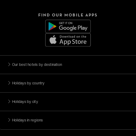
FIND OUR MOBILE APPS
Our best hotels by destination
Holidays by country
Holidays by city
Holidays in regions