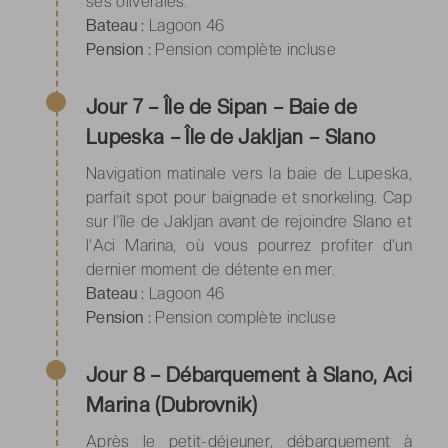
ses oliveraies.
Bateau :
Lagoon 46
Pension :
Pension complète incluse
Jour 7 – Île de Sipan – Baie de
Lupeska – Île de Jakljan – Slano
Navigation matinale vers la baie de Lupeska,
parfait spot pour baignade et snorkeling. Cap
sur l’île de Jakljan avant de rejoindre Slano et
l’Aci Marina, où vous pourrez profiter d’un
dernier moment de détente en mer.
Bateau :
Lagoon 46
Pension :
Pension complète incluse
Jour 8 – Débarquement à Slano, Aci
Marina (Dubrovnik)
Après le petit-déjeuner, débarquement à