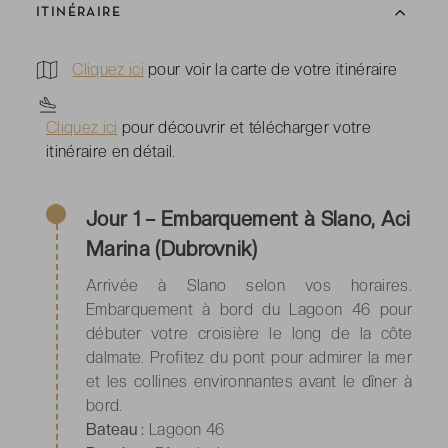
ITINÉRAIRE
Cliquez ici
pour voir la carte de votre itinéraire
Cliquez ici
pour découvrir et télécharger votre
itinéraire en détail.
Jour 1 – Embarquement à Slano, Aci
Marina (Dubrovnik)
Arrivée à Slano selon vos horaires.
Embarquement à bord du Lagoon 46 pour
débuter votre croisière le long de la côte
dalmate. Profitez du pont pour admirer la mer
et les collines environnantes avant le dîner à
bord.
Bateau :
Lagoon 46