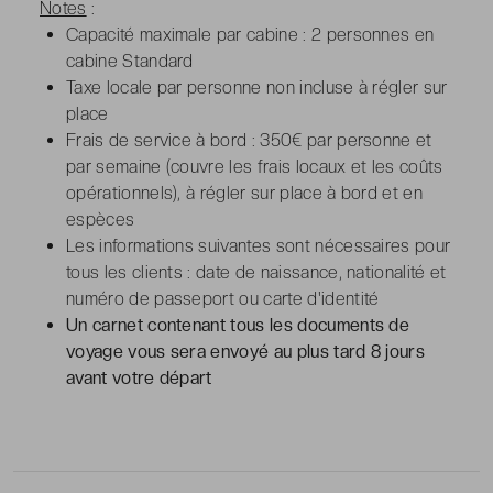
Notes
:
Capacité maximale par cabine : 2 personnes en
cabine Standard
Taxe locale par personne non incluse à régler sur
place
Frais de service à bord : 350€ par personne et
par semaine (couvre les frais locaux et les coûts
opérationnels), à régler sur place à bord et en
espèces
Les informations suivantes sont nécessaires pour
tous les clients : date de naissance, nationalité et
numéro de passeport ou carte d'identité
Un carnet contenant tous les documents de
voyage vous sera envoyé au plus tard 8 jours
avant votre départ