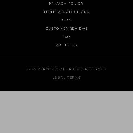
PRIVACY POLICY
TERMS & CONDITIONS
BLOG
CUSTOMER REVIEWS
FAQ
ABOUT US
2026 VERYCHIC ALL RIGHTS RESERVED
LEGAL TERMS