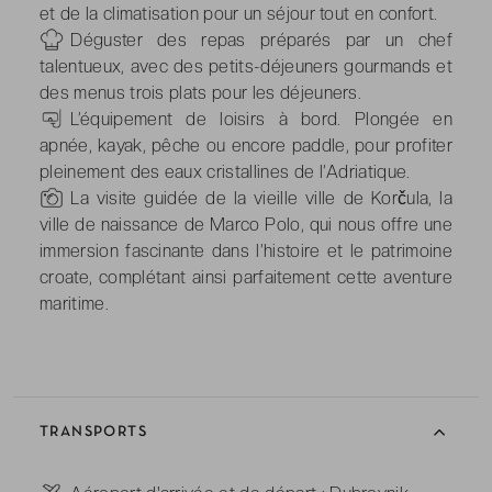
et de la climatisation pour un séjour tout en confort.
-
Déguster des repas préparés par un chef
talentueux, avec des petits-déjeuners gourmands et
des menus trois plats pour les déjeuners.
-
L’équipement de loisirs à bord. Plongée en
apnée, kayak, pêche ou encore paddle, pour profiter
pleinement des eaux cristallines de l’Adriatique.
-
La visite guidée de la vieille ville de Korčula, la
ville de naissance de Marco Polo, qui nous offre une
immersion fascinante dans l’histoire et le patrimoine
croate, complétant ainsi parfaitement cette aventure
maritime.
TRANSPORTS