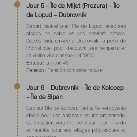
Jour 5 – Île de Mljet (Prozura) – Île
de Lopud – Dubrovnik
Départ matinal pour l’île de Lopud, avec ses
plages de sable et ses sentiers côtiers.
L’après-midi, arrivée à Dubrovnik, la perle de
l’Adriatique, pour découvrir ses remparts et
sa vieille ville classée UNESCO.
Bateau :
Lagoon 46
Pension :
Pension complète incluse
Jour 6 – Dubrovnik – Île de Kolocep
– Île de Sipan
Cap sur l’île de Kolocep, petite île verdoyante
idéale pour une baignade et une promenade.
Continuation vers l’île de Sipan, plus grande
et réputée pour ses villages pittoresques et