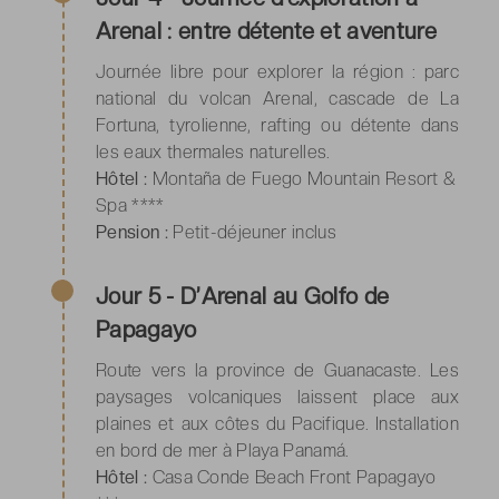
Arenal : entre détente et aventure
Journée libre pour explorer la région : parc
national du volcan Arenal, cascade de La
Fortuna, tyrolienne, rafting ou détente dans
les eaux thermales naturelles.
Hôtel :
Montaña de Fuego Mountain Resort &
Spa ****
Pension :
Petit-déjeuner inclus
Jour 5 - D’Arenal au Golfo de
Papagayo
Route vers la province de Guanacaste. Les
paysages volcaniques laissent place aux
plaines et aux côtes du Pacifique. Installation
en bord de mer à Playa Panamá.
Hôtel :
Casa Conde Beach Front Papagayo