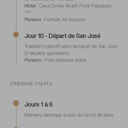
Hôtel :
Casa Conde Beach Front Papagayo
***
Pension :
Formule All Inclusive
Jour 10 - Départ de San José
Transfert collectif vers l’aéroport de San José
(2 départs quotidiens).
Pension :
Petit-déjeuner inclus
ITINÉRAIRE 11 NUITS
Jours 1 à 6
Itinéraire identique à celui du circuit de base.