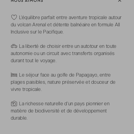
NOUS AIMONS
-
L’équilibre parfait entre aventure tropicale autour
du volcan Arenal et détente balnéaire en formule All
Inclusive sur le Pacifique.
-
La liberté de choisir entre un autotour en toute
autonomie ou un circuit avec transferts organisés
durant tout le voyage.
-
Le séjour face au golfe de Papagayo, entre
plages paisibles, nature préservée et douceur de
vivre tropicale.
-
La richesse naturelle d’un pays pionnier en
matière de biodiversité et de développement
durable.