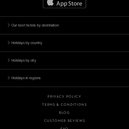
Our best hotels by destination
Holidays by country
Holidays by city
Holidays in regions
PRIVACY POLICY
TERMS & CONDITIONS
BLOG
CUSTOMER REVIEWS
FAQ