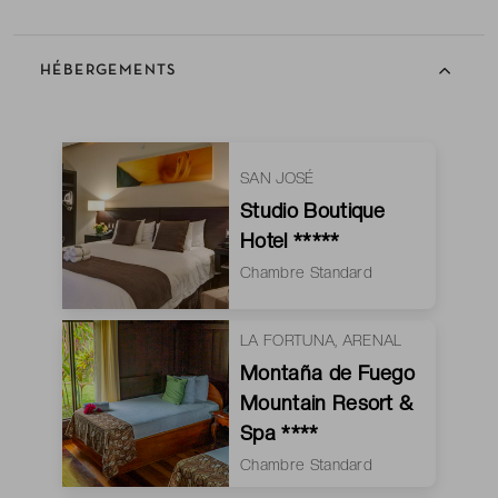
HÉBERGEMENTS
SAN JOSÉ
Studio Boutique
Hotel *****
Chambre Standard
LA FORTUNA, ARENAL
Montaña de Fuego
Mountain Resort &
Spa ****
Chambre Standard