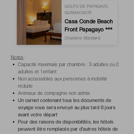
GOLFO DE PAPAGAYO,
GUANACASTE
Casa Conde Beach
Front Papagayo ***
Chambre Standard
Notes
:
Capacité maximale par chambre : 3 adultes ou 2
adultes et 1 enfant
Non accessibles aux personnes à mobilité
réduite
Animaux de compagnie non admis
Un carnet contenant tous les documents de
voyage vous sera envoyé au plus tard 8 jours
avant votre départ
Pour des raisons de disponibilités, les hôtels
peuvent être remplacés par d'autres hôtels de