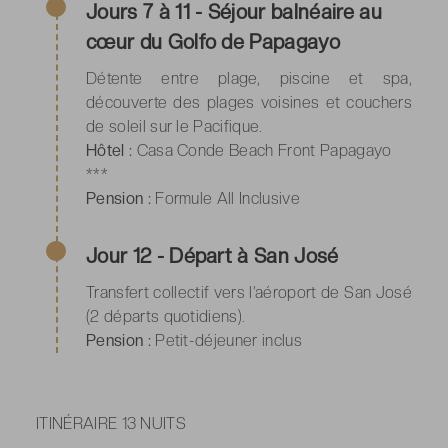
Jours 7 à 11 - Séjour balnéaire au
cœur du Golfo de Papagayo
Détente entre plage, piscine et spa,
découverte des plages voisines et couchers
de soleil sur le Pacifique.
Hôtel :
Casa Conde Beach Front Papagayo
***
Pension :
Formule All Inclusive
Jour 12 - Départ à San José
Transfert collectif vers l’aéroport de San José
(2 départs quotidiens).
Pension :
Petit-déjeuner inclus
ITINÉRAIRE 13 NUITS