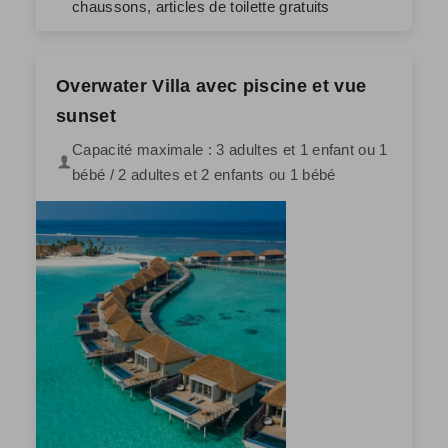
chaussons, articles de toilette gratuits
Overwater Villa avec piscine et vue
sunset
Capacité maximale : 3 adultes et 1 enfant ou 1
bébé / 2 adultes et 2 enfants ou 1 bébé