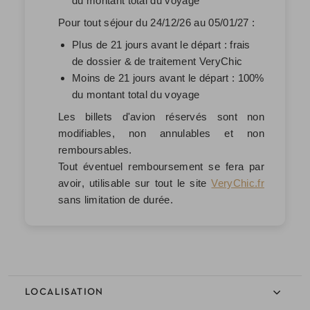
du montant total du voyage
Pour tout séjour du 24/12/26 au 05/01/27 :
Plus de 21 jours avant le départ : frais
de dossier & de traitement VeryChic
Moins de 21 jours avant le départ : 100%
du montant total du voyage
Les billets d'avion réservés sont non
modifiables, non annulables et non
remboursables.
Tout éventuel remboursement se fera par
avoir
, utilisable sur tout le site
VeryChic.fr
sans limitation de durée.
LOCALISATION