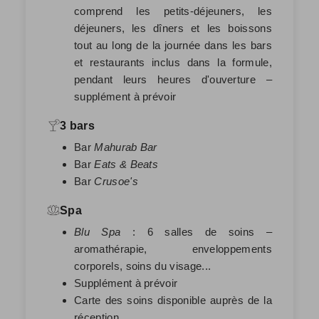
comprend les petits-déjeuners, les
déjeuners, les dîners et les boissons
tout au long de la journée dans les bars
et restaurants inclus dans la formule,
pendant leurs heures d'ouverture
–
supplément à prévoir
3 bars
Bar
Mahurab Bar
Bar
Eats & Beats
Bar
Crusoe's
Spa
Blu Spa
: 6 salles de soins –
aromathérapie, enveloppements
corporels, soins du visage...
Supplément à prévoir
Carte des soins disponible auprès de la
réception