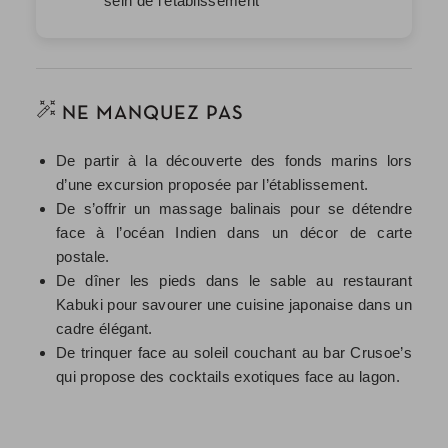
sein de l’établissement
NE MANQUEZ PAS
De partir à la découverte des fonds marins lors
d’une excursion proposée par l’établissement.
De s’offrir un massage balinais pour se détendre
face à l’océan Indien dans un décor de carte
postale.
De dîner les pieds dans le sable au restaurant
Kabuki pour savourer une cuisine japonaise dans un
cadre élégant.
De trinquer face au soleil couchant au bar Crusoe’s
qui propose des cocktails exotiques face au lagon.