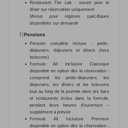
Restaurant
The Lab
- ouvert pour le
dîner sur réservation uniquement
Menus pour régimes spécifiques
disponibles sur demande
Pensions
Pension complète incluse : petits-
déjeuners, déjeuners et dîners (hors
boissons)
Formule All Inclusive Classique
disponible en option dès la réservation :
comprend les petits-déjeuners, les
déjeuners, les dîners et les boissons
tout au long de la journée dans les bars
et restaurants inclus dans la formule,
pendant leurs heures d'ouverture
–
supplément à prévoir
Formule All Inclusive Premium
disponible en option dès la réservation :