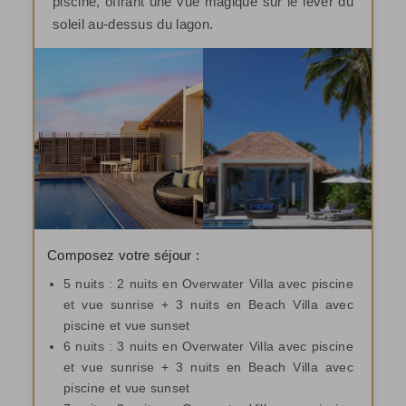
piscine, offrant une vue magique sur le lever du
soleil au-dessus du lagon.
Composez votre séjour :
5 nuits : 2 nuits en Overwater Villa avec piscine
et vue sunrise + 3 nuits en Beach Villa avec
piscine et vue sunset
6 nuits : 3 nuits en Overwater Villa avec piscine
et vue sunrise + 3 nuits en Beach Villa avec
piscine et vue sunset