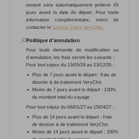
restant sera automatiquement prélevé
45
jours avant la date de départ
. Pour toute
information complémentaire, merci de
contacter le
Service Client VeryChic
.
Politique d'annulation
Pour toute demande de modification ou
d'annulation, les frais seront les suivants :
Pour tout séjour du 15/05/26 au 23/12/26 :
Plus de 7 jours avant le départ : frais de
dossier & de traitement VeryChic
Moins de 7 jours avant le départ : 100%
du montant total du voyage
Pour tout séjour du 06/01/27 au 15/04/27 :
Plus de 14 jours avant le départ : frais
de dossier & de traitement VeryChic
Moins de 14 jours avant le départ : 100%