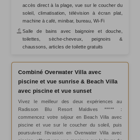
accès direct à la plage, vue sur le coucher du
soleil, climatisation, télévision à écran plat,
machine à café, minibar, bureau, Wi-Fi
Salle de bains avec baignoire et douche,
toilettes, sèche-cheveux, peignoirs &
chaussons, articles de toilette gratuits
Combiné Overwater Villa avec
piscine et vue sunrise & Beach Villa
avec piscine et vue sunset
Vivez le meilleur des deux expériences au
Radisson Blu Resort Maldives ***** :
commencez votre séjour en Beach Villa avec
piscine et vue sur le coucher du soleil, puis
poursuivez l’évasion en Overwater Villa avec