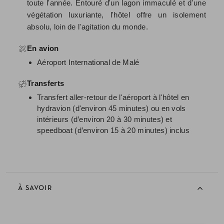
toute l'année. Entouré d'un lagon immaculé et d'une
végétation luxuriante, l'hôtel offre un isolement
absolu, loin de l'agitation du monde.
En avion
Aéroport International de Malé
Transferts
Transfert aller-retour de l'aéroport à l'hôtel en
hydravion (d'environ 45 minutes) ou en vols
intérieurs (d’environ 20 à 30 minutes) et
speedboat (d’environ 15 à 20 minutes) inclus
À SAVOIR