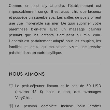
Comme on peut s’y attendre, l’établissement est
impeccablement conçu. Il est aussi chic que luxueux
et possède un superbe spa. Les salles de soins offrent
une vue imprenable sur mer. De quoi sublimer votre
parenthèse bien-être avec un massage balinais
pendant que les enfants s’amusent au mini club.
L’endroit est parfaitement adapté pour les couples, les
familles et ceux qui souhaitent vivre une retraite
paisible dans un cadre idyllique.
NOUS AIMONS
Le petit-déjeuner flottant et le bon de 50 USD
(environ 43 €) pour le spa, des avantages
VeryChic.
La pension complète incluse pour profiter