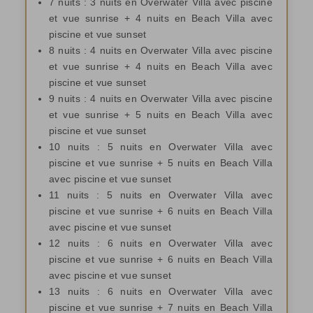
7 nuits : 3 nuits en Overwater Villa avec piscine
et vue sunrise + 4 nuits en Beach Villa avec
piscine et vue sunset
8 nuits : 4 nuits en Overwater Villa avec piscine
et vue sunrise + 4 nuits en Beach Villa avec
piscine et vue sunset
9 nuits : 4 nuits en Overwater Villa avec piscine
et vue sunrise + 5 nuits en Beach Villa avec
piscine et vue sunset
10 nuits : 5 nuits en Overwater Villa avec
piscine et vue sunrise + 5 nuits en Beach Villa
avec piscine et vue sunset
11 nuits : 5 nuits en Overwater Villa avec
piscine et vue sunrise + 6 nuits en Beach Villa
avec piscine et vue sunset
12 nuits : 6 nuits en Overwater Villa avec
piscine et vue sunrise + 6 nuits en Beach Villa
avec piscine et vue sunset
13 nuits : 6 nuits en Overwater Villa avec
piscine et vue sunrise + 7 nuits en Beach Villa