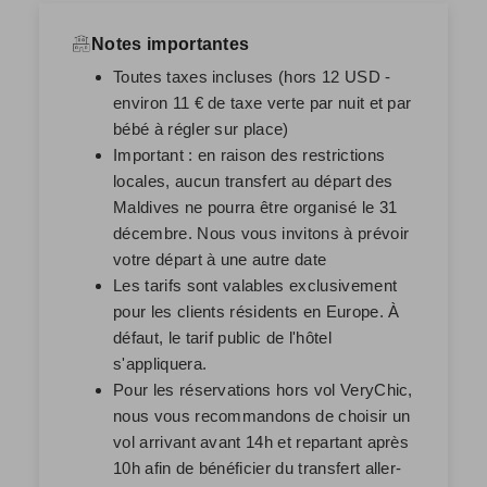
Notes importantes
Toutes taxes incluses (hors 12 USD -
environ 11 € de taxe verte par nuit et par
bébé à régler sur place)
Important : en raison des restrictions
locales, aucun transfert au départ des
Maldives ne pourra être organisé le 31
décembre. Nous vous invitons à prévoir
votre départ à une autre date
Les tarifs sont valables exclusivement
pour les clients résidents en Europe. À
défaut, le tarif public de l'hôtel
s'appliquera.
Pour les réservations hors vol VeryChic,
nous vous recommandons de choisir un
vol arrivant avant 14h et repartant après
10h afin de bénéficier du transfert aller-