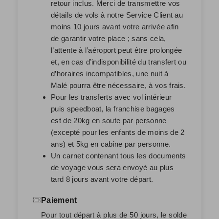
retour inclus. Merci de transmettre vos
détails de vols à notre Service Client au
moins 10 jours avant votre arrivée afin
de garantir votre place ; sans cela,
l’attente à l’aéroport peut être prolongée
et, en cas d’indisponibilité du transfert ou
d’horaires incompatibles, une nuit à
Malé pourra être nécessaire, à vos frais.
Pour les transferts avec vol intérieur
puis speedboat, la franchise bagages
est de 20kg en soute par personne
(excepté pour les enfants de moins de 2
ans) et 5kg en cabine par personne.
Un carnet contenant tous les documents
de voyage vous sera envoyé au plus
tard 8 jours avant votre départ.
Paiement
Pour tout départ à plus de 50 jours, le solde