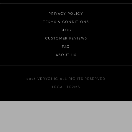
PRIVACY POLICY
TERMS & CONDITIONS
BLOG
CUSTOMER REVIEWS
FAQ
ABOUT US
2026 VERYCHIC ALL RIGHTS RESERVED
LEGAL TERMS