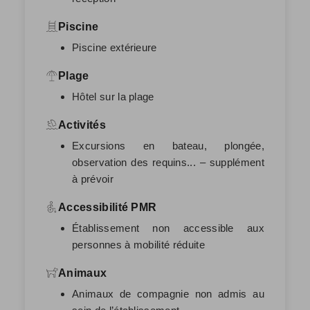
Piscine
Piscine extérieure
Plage
Hôtel sur la plage
Activités
Excursions en bateau, plongée,
observation des requins... – supplément
à prévoir
Accessibilité PMR
Établissement non accessible aux
personnes à mobilité réduite
Animaux
Animaux de compagnie non admis au