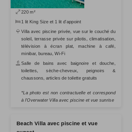
220 m²
1 lit King Size et 1 lit d'appoint
Villa avec piscine privée, vue sur le couché du
soleil, terrasse privée sur pilotis, climatisation,
télévision à écran plat, machine à café,
minibar, bureau, Wi-Fi
Salle de bains avec baignoire et douche,
toilettes, sèche-cheveux, peignoirs &
chaussons, articles de toilette gratuits
*La photo est non contractuelle et correspond
à l'Overwater Villa avec piscine et vue sunrise
Beach Villa avec piscine et vue