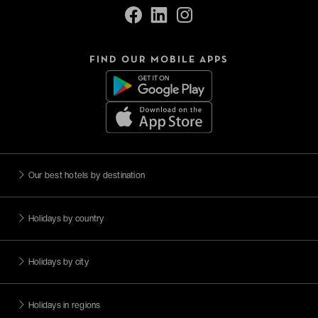
FIND OUR MOBILE APPS
Our best hotels by destination
Holidays by country
Holidays by city
Holidays in regions