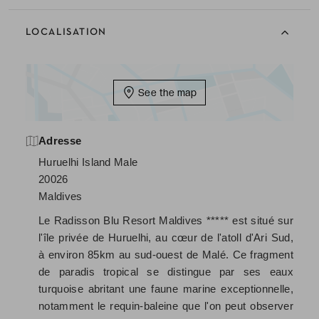
LOCALISATION
See the map
Adresse
Huruelhi Island Male
20026
Maldives
Le Radisson Blu Resort Maldives ***** est situé sur
l'île privée de Huruelhi, au cœur de l'atoll d'Ari Sud,
à environ 85km au sud-ouest de Malé. Ce fragment
de paradis tropical se distingue par ses eaux
turquoise abritant une faune marine exceptionnelle,
notamment le requin-baleine que l'on peut observer