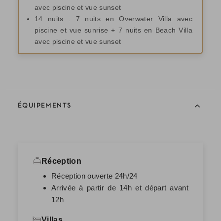
avec piscine et vue sunset
14 nuits : 7 nuits en Overwater Villa avec
piscine et vue sunrise + 7 nuits en Beach Villa
avec piscine et vue sunset
ÉQUIPEMENTS
Réception
Réception ouverte 24h/24
Arrivée à partir de 14h et départ avant
12h
Villas