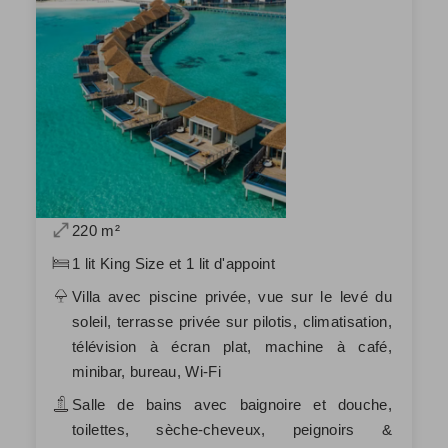
220 m²
1 lit King Size et 1 lit d'appoint
Villa avec piscine privée, vue sur le levé du
soleil, terrasse privée sur pilotis, climatisation,
télévision à écran plat, machine à café,
minibar, bureau, Wi-Fi
Salle de bains avec baignoire et douche,
toilettes, sèche-cheveux, peignoirs &