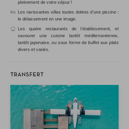
pleinement de votre séjour !
Les ravissantes villas toutes dotées d'une piscine :
le délassement en une image.
Les quatre restaurants de l'établissement, et
savourer une cuisine tantôt méditerranéenne,
tantôt japonaise, ou sous forme de buffet aux plats
divers et variés.
TRANSFERT