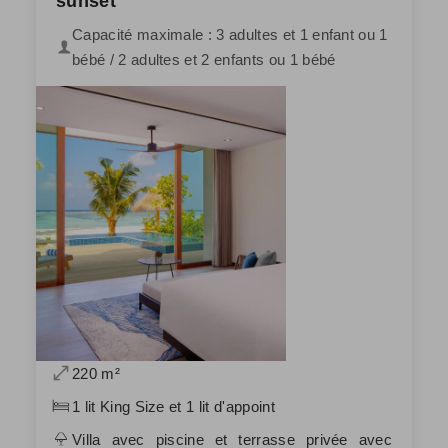
sunset
Capacité maximale : 3 adultes et 1 enfant ou 1
bébé / 2 adultes et 2 enfants ou 1 bébé
220 m²
1 lit King Size et 1 lit d'appoint
Villa avec piscine et terrasse privée avec