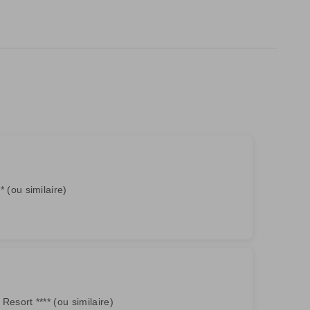
* (ou similaire)
Resort **** (ou similaire)