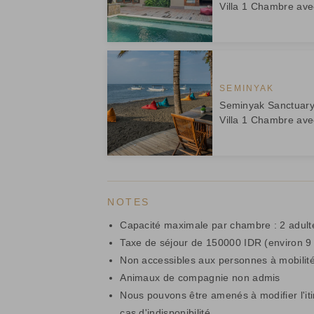
Villa 1 Chambre ave
SEMINYAK
Seminyak Sanctuary *
Villa 1 Chambre ave
NOTES
Capacité maximale par chambre : 2 adult
Taxe de séjour de 150000 IDR (environ 9 
Non accessibles aux personnes à mobilité
Animaux de compagnie non admis
Nous pouvons être amenés à modifier l'it
cas d'indisponibilité