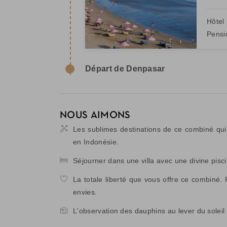
Hôtel 
Pensi
Départ de Denpasar
NOUS AIMONS
Les sublimes destinations de ce combiné qui
en Indonésie.
Séjourner dans une villa avec une divine pisci
La totale liberté que vous offre ce combiné.
envies.
L'observation des dauphins au lever du soleil