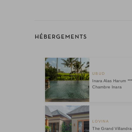
HÉBERGEMENTS
UBUD
Inara Alas Harum ***
Chambre Inara
LOVINA
The Grand Villandra 